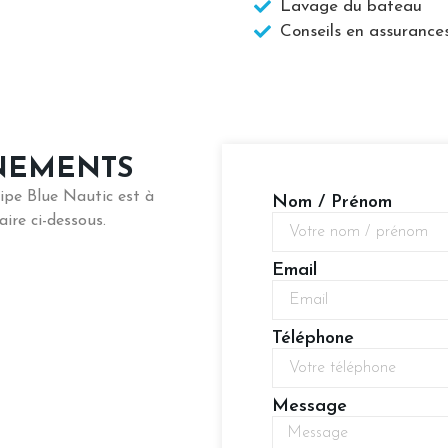
Lavage du bateau
Conseils en assurance
NEMENTS
ipe Blue Nautic est à
Nom / Prénom
ire ci-dessous.
Email
Téléphone
Message