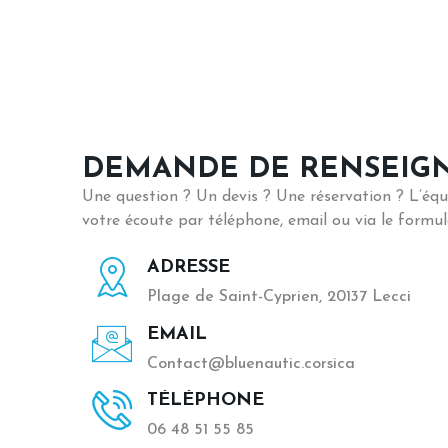
DEMANDE DE RENSEIG
Une question ? Un devis ? Une réservation ? L’équ
votre écoute par téléphone, email ou via le formula
ADRESSE
Plage de Saint-Cyprien, 20137 Lecci
EMAIL
Contact@bluenautic.corsica
TÉLÉPHONE
06 48 51 55 85