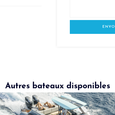
ENVO
Autres bateaux disponibles