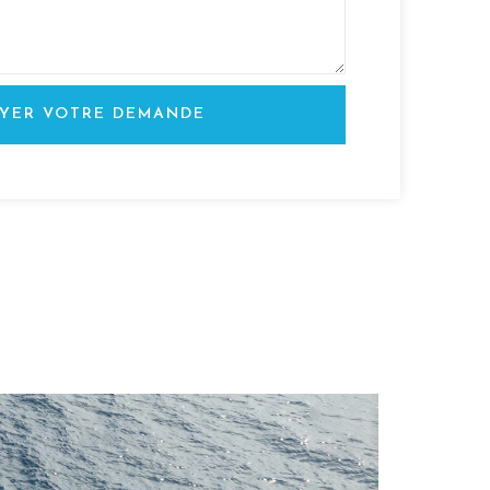
YER VOTRE DEMANDE