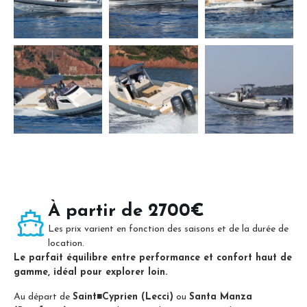
À partir de 2700€
Les prix varient en fonction des saisons et de la durée de
location.
Le parfait équilibre entre performance et confort haut de
gamme, idéal pour explorer loin.
Au départ de
Saint
■
Cyprien (Lecci)
ou
Santa Manza