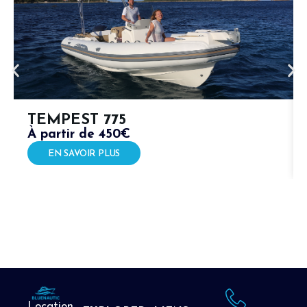
TEMPEST 775
À partir de 450€
EN SAVOIR PLUS
Location,