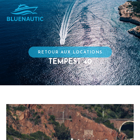
RETOUR AUX LOCATIONS
TEMPEST 40