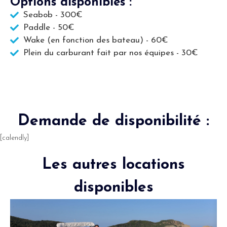
Options disponibles :
Seabob - 300€
Paddle - 50€
Wake (en fonction des bateau) - 60€
Plein du carburant fait par nos équipes - 30€
Demande de disponibilité :
[calendly]
Les autres locations
disponibles