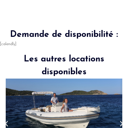
Demande de disponibilité :
[calendly]
Les autres locations
disponibles