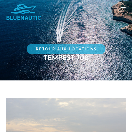
RETOUR AUX LOCATIONS
TEMPEST 700