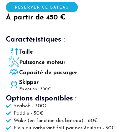
RÉSERVER CE BATEAU
À partir de 450 €
Caractéristiques :
Taille
Puissance moteur
Capacité de passager
Skipper
En option : 300€
Options disponibles :
Seabob - 300€
Paddle - 50€
Wake (en fonction des bateau) - 60€
Plein du carburant fait par nos équipes - 30€